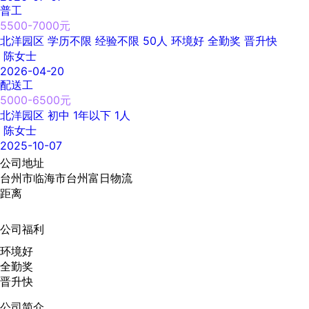
普工
5500-7000元
北洋园区
学历不限
经验不限
50人
环境好
全勤奖
晋升快
陈女士
2026-04-20
配送工
5000-6500元
北洋园区
初中
1年以下
1人
陈女士
2025-10-07
公司地址
台州市临海市台州富日物流
距离
公司福利
环境好
全勤奖
晋升快
公司简介