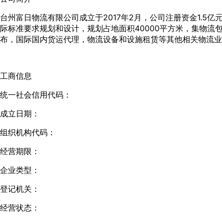
台州富日物流有限公司成立于2017年2月，公司注册资金1.
际标准要求规划和设计，规划占地面积40000平方米，集物
布，国际国内货运代理，物流设备和设施租赁等其他相关物流业
工商信息
统一社会信用代码：
成立日期：
组织机构代码：
经营期限：
企业类型：
登记机关：
经营状态：