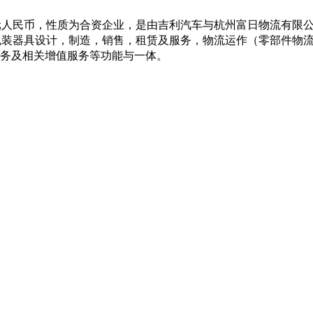
5亿元人民币，性质为合资企业，是由吉利汽车与杭州富日物流有
流包装器具设计，制造，销售，租赁及服务，物流运作（零部件物
务及相关增值服务等功能与一体。