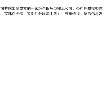
限公司共同出资成立的一家综合服务型物流公司。公司严格按照国
流、零部件仓储、零部件分段加工等），整车物流，物流信息发