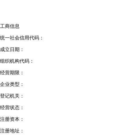
工商信息
统一社会信用代码：
成立日期：
组织机构代码：
经营期限：
企业类型：
登记机关：
经营状态：
注册资本：
注册地址：