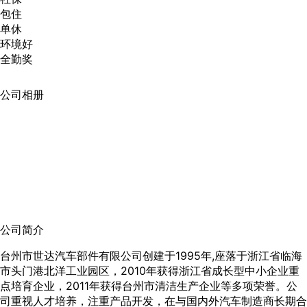
包住
单休
环境好
全勤奖
公司相册
公司简介
台州市世达汽车部件有限公司创建于1995年,座落于浙江省临海
市头门港北洋工业园区，2010年获得浙江省成长型中小企业重
点培育企业，2011年获得台州市清洁生产企业等多项荣誉。公
司重视人才培养，注重产品开发，在与国内外汽车制造商长期合