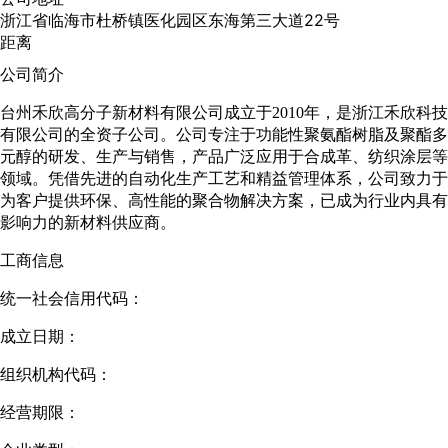
浙江省临海市杜桥镇医化园区东海第三大道22号
距离
公司简介
台州禾欣高分子新材料有限公司成立于
2010
年，是浙江禾欣科技
有限公司的全资子公司。公司专注于功能性聚氨酯树脂及聚酯多
元醇的研发、生产与销售，产品广泛应用于合成革、纺织涂层等
领域。凭借先进的自动化生产工艺和精益管理体系，公司致力于
为客户提供环保、高性能的聚合物解决方案，已成为行业内具有
影响力的新材料供应商。
工商信息
统一社会信用代码：
成立日期：
组织机构代码：
经营期限：