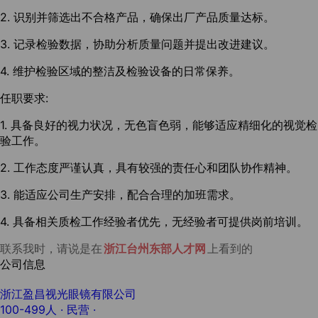
2. 识别并筛选出不合格产品，确保出厂产品质量达标。
3. 记录检验数据，协助分析质量问题并提出改进建议。
4. 维护检验区域的整洁及检验设备的日常保养。
任职要求:
1. 具备良好的视力状况，无色盲色弱，能够适应精细化的视觉检
验工作。
2. 工作态度严谨认真，具有较强的责任心和团队协作精神。
3. 能适应公司生产安排，配合合理的加班需求。
4. 具备相关质检工作经验者优先，无经验者可提供岗前培训。
联系我时，请说是在
浙江台州东部人才网
上看到的
公司信息
浙江盈昌视光眼镜有限公司
100-499人
· 民营 ·