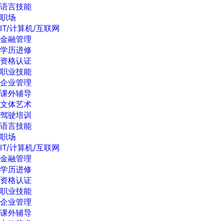
语言技能
职场
IT/计算机/互联网
金融管理
学历进修
资格认证
职业技能
企业管理
课外辅导
文体艺术
驾驶培训
语言技能
职场
IT/计算机/互联网
金融管理
学历进修
资格认证
职业技能
企业管理
课外辅导