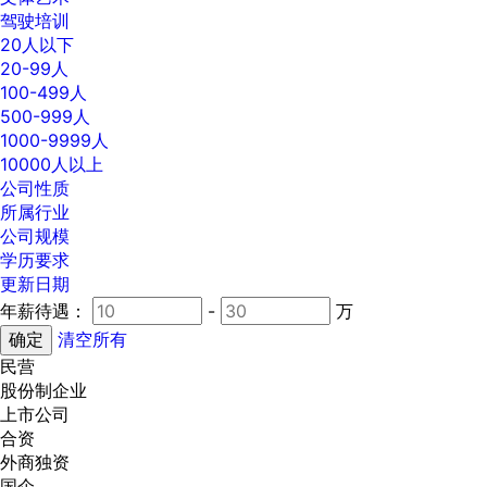
驾驶培训
20人以下
20-99人
100-499人
500-999人
1000-9999人
10000人以上
公司性质
所属行业
公司规模
学历要求
更新日期
年薪待遇：
-
万
清空所有
民营
股份制企业
上市公司
合资
外商独资
国企