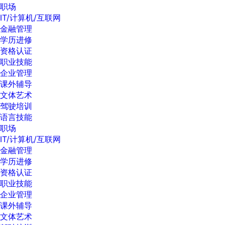
职场
IT/计算机/互联网
金融管理
学历进修
资格认证
职业技能
企业管理
课外辅导
文体艺术
驾驶培训
语言技能
职场
IT/计算机/互联网
金融管理
学历进修
资格认证
职业技能
企业管理
课外辅导
文体艺术