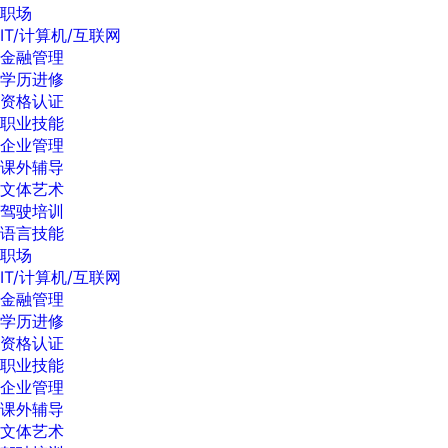
职场
IT/计算机/互联网
金融管理
学历进修
资格认证
职业技能
企业管理
课外辅导
文体艺术
驾驶培训
语言技能
职场
IT/计算机/互联网
金融管理
学历进修
资格认证
职业技能
企业管理
课外辅导
文体艺术