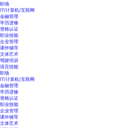
职场
IT/计算机/互联网
金融管理
学历进修
资格认证
职业技能
企业管理
课外辅导
文体艺术
驾驶培训
语言技能
职场
IT/计算机/互联网
金融管理
学历进修
资格认证
职业技能
企业管理
课外辅导
文体艺术