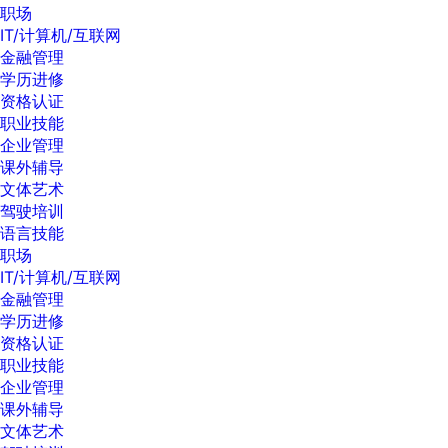
职场
IT/计算机/互联网
金融管理
学历进修
资格认证
职业技能
企业管理
课外辅导
文体艺术
驾驶培训
语言技能
职场
IT/计算机/互联网
金融管理
学历进修
资格认证
职业技能
企业管理
课外辅导
文体艺术