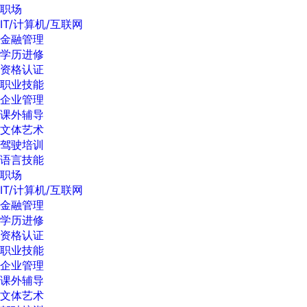
职场
IT/计算机/互联网
金融管理
学历进修
资格认证
职业技能
企业管理
课外辅导
文体艺术
驾驶培训
语言技能
职场
IT/计算机/互联网
金融管理
学历进修
资格认证
职业技能
企业管理
课外辅导
文体艺术