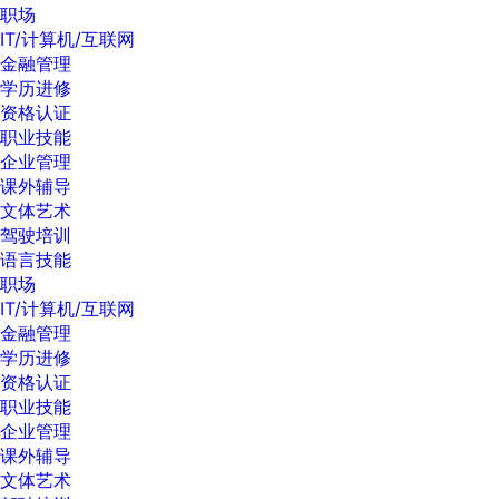
职场
IT/计算机/互联网
金融管理
学历进修
资格认证
职业技能
企业管理
课外辅导
文体艺术
驾驶培训
语言技能
职场
IT/计算机/互联网
金融管理
学历进修
资格认证
职业技能
企业管理
课外辅导
文体艺术