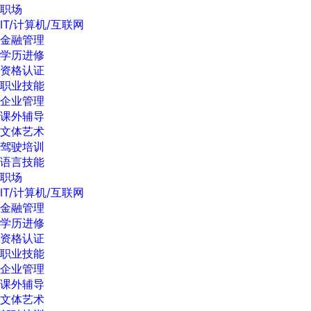
职场
IT/计算机/互联网
金融管理
学历进修
资格认证
职业技能
企业管理
课外辅导
文体艺术
驾驶培训
语言技能
职场
IT/计算机/互联网
金融管理
学历进修
资格认证
职业技能
企业管理
课外辅导
文体艺术