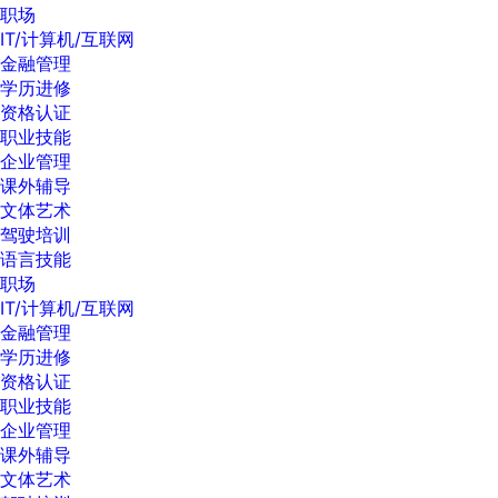
职场
IT/计算机/互联网
金融管理
学历进修
资格认证
职业技能
企业管理
课外辅导
文体艺术
驾驶培训
语言技能
职场
IT/计算机/互联网
金融管理
学历进修
资格认证
职业技能
企业管理
课外辅导
文体艺术