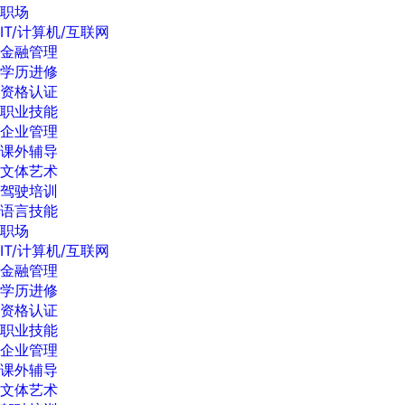
职场
IT/计算机/互联网
金融管理
学历进修
资格认证
职业技能
企业管理
课外辅导
文体艺术
驾驶培训
语言技能
职场
IT/计算机/互联网
金融管理
学历进修
资格认证
职业技能
企业管理
课外辅导
文体艺术