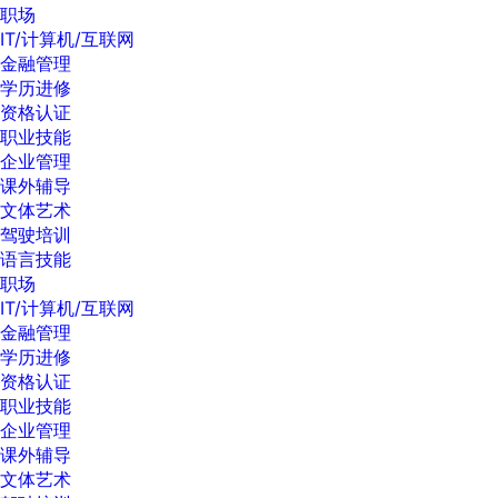
职场
IT/计算机/互联网
金融管理
学历进修
资格认证
职业技能
企业管理
课外辅导
文体艺术
驾驶培训
语言技能
职场
IT/计算机/互联网
金融管理
学历进修
资格认证
职业技能
企业管理
课外辅导
文体艺术