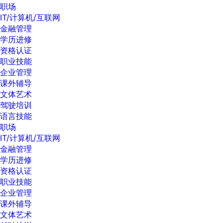
职场
IT/计算机/互联网
金融管理
学历进修
资格认证
职业技能
企业管理
课外辅导
文体艺术
驾驶培训
语言技能
职场
IT/计算机/互联网
金融管理
学历进修
资格认证
职业技能
企业管理
课外辅导
文体艺术