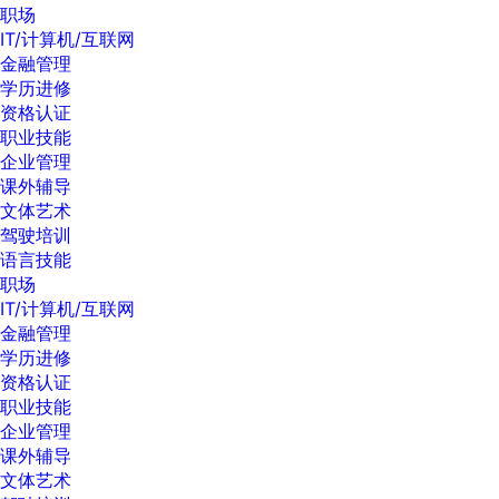
职场
IT/计算机/互联网
金融管理
学历进修
资格认证
职业技能
企业管理
课外辅导
文体艺术
驾驶培训
语言技能
职场
IT/计算机/互联网
金融管理
学历进修
资格认证
职业技能
企业管理
课外辅导
文体艺术