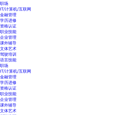
职场
IT/计算机/互联网
金融管理
学历进修
资格认证
职业技能
企业管理
课外辅导
文体艺术
驾驶培训
语言技能
职场
IT/计算机/互联网
金融管理
学历进修
资格认证
职业技能
企业管理
课外辅导
文体艺术