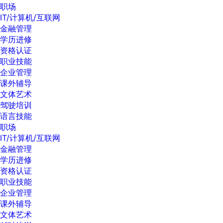
职场
IT/计算机/互联网
金融管理
学历进修
资格认证
职业技能
企业管理
课外辅导
文体艺术
驾驶培训
语言技能
职场
IT/计算机/互联网
金融管理
学历进修
资格认证
职业技能
企业管理
课外辅导
文体艺术