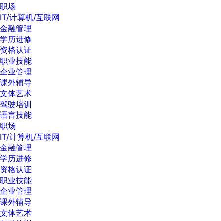
职场
IT/计算机/互联网
金融管理
学历进修
资格认证
职业技能
企业管理
课外辅导
文体艺术
驾驶培训
语言技能
职场
IT/计算机/互联网
金融管理
学历进修
资格认证
职业技能
企业管理
课外辅导
文体艺术