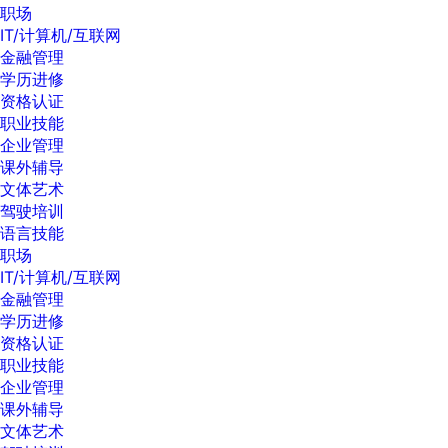
职场
IT/计算机/互联网
金融管理
学历进修
资格认证
职业技能
企业管理
课外辅导
文体艺术
驾驶培训
语言技能
职场
IT/计算机/互联网
金融管理
学历进修
资格认证
职业技能
企业管理
课外辅导
文体艺术