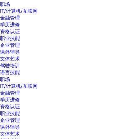
职场
IT/计算机/互联网
金融管理
学历进修
资格认证
职业技能
企业管理
课外辅导
文体艺术
驾驶培训
语言技能
职场
IT/计算机/互联网
金融管理
学历进修
资格认证
职业技能
企业管理
课外辅导
文体艺术