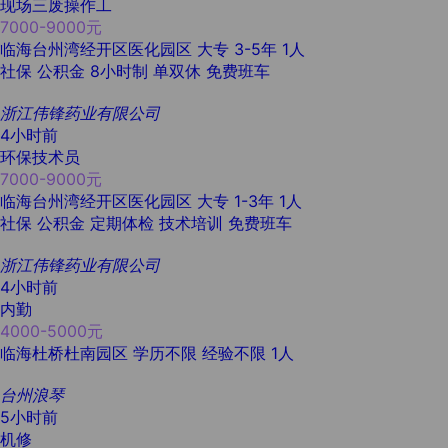
现场三废操作工
7000-9000元
临海台州湾经开区医化园区
大专
3-5年
1人
社保
公积金
8小时制
单双休
免费班车
浙江伟锋药业有限公司
4小时前
环保技术员
7000-9000元
临海台州湾经开区医化园区
大专
1-3年
1人
社保
公积金
定期体检
技术培训
免费班车
浙江伟锋药业有限公司
4小时前
内勤
4000-5000元
临海杜桥杜南园区
学历不限
经验不限
1人
台州浪琴
5小时前
机修