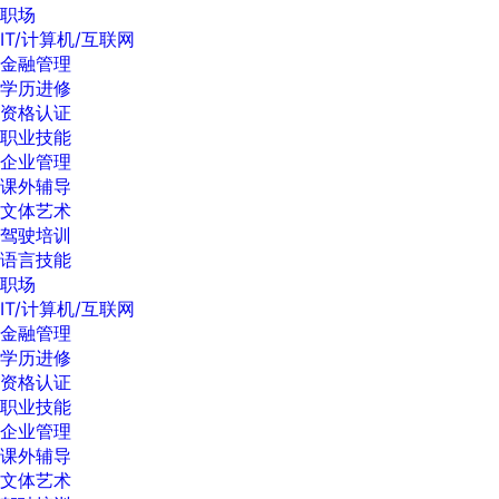
职场
IT/计算机/互联网
金融管理
学历进修
资格认证
职业技能
企业管理
课外辅导
文体艺术
驾驶培训
语言技能
职场
IT/计算机/互联网
金融管理
学历进修
资格认证
职业技能
企业管理
课外辅导
文体艺术